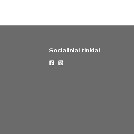
Socialiniai tinklai