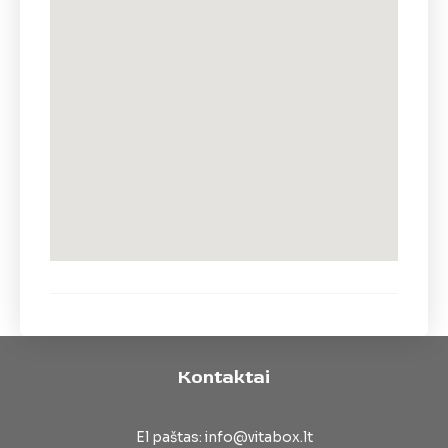
Kontaktai
El paštas: info@vitabox.lt