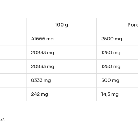
100 g
Porc
41666 mg
2500 mg
20833 mg
1250 mg
20833 mg
1250 mg
8333 mg
500 mg
242 mg
14,5 mg
a.